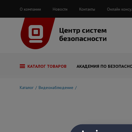
О компании
Новости
Контакты
Онлайн консу
КАТАЛОГ ТОВАРОВ
АКАДЕМИЯ ПО БЕЗОПАСН
Каталог
Видеонаблюдение