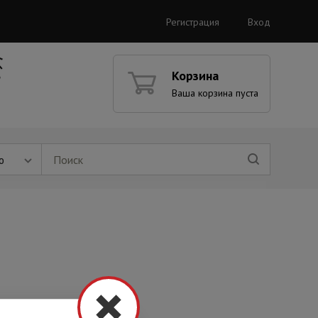
Регистрация
Вход
Корзина
Ваша корзина пуста
ю