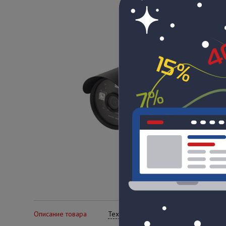
Описание товара
Технические характеристики