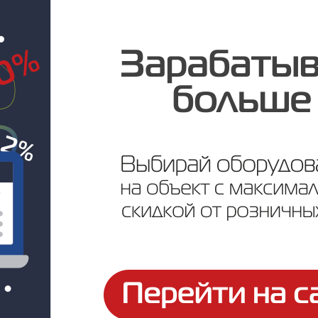
Под заказ
Цена по запросу