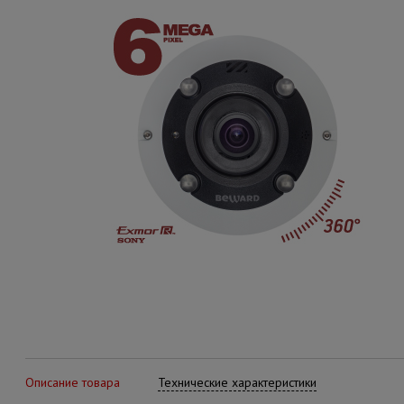
Описание товара
Технические характеристики