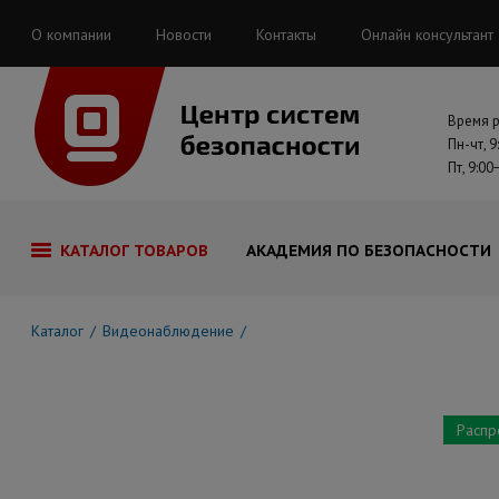
О компании
Новости
Контакты
Онлайн консультант
Время 
Пн-чт, 9
Пт, 9:00
КАТАЛОГ ТОВАРОВ
АКАДЕМИЯ ПО БЕЗОПАСНОСТИ
Каталог
Видеонаблюдение
Распр