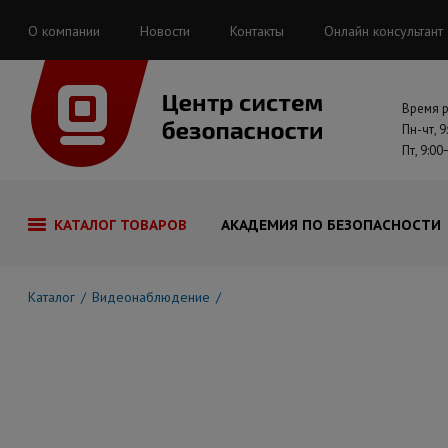
О компании
Новости
Контакты
Онлайн консультант
Время 
Пн-чт, 9
Пт, 9:00
КАТАЛОГ ТОВАРОВ
АКАДЕМИЯ ПО БЕЗОПАСНОСТИ
Каталог
Видеонаблюдение