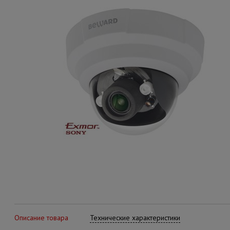
Описание товара
Технические характеристики