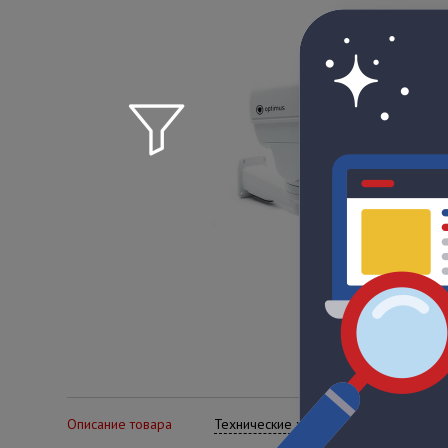
Описание товара
Технические характеристики