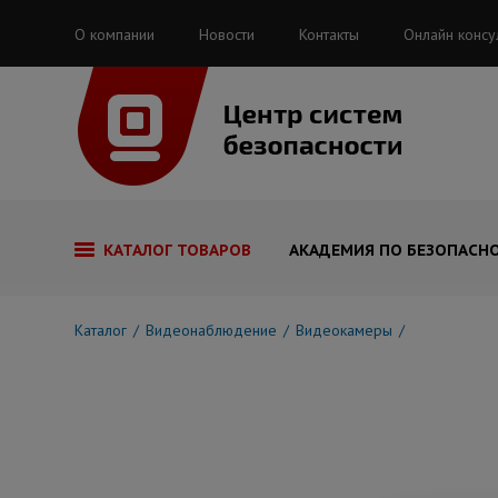
О компании
Новости
Контакты
Онлайн консу
КАТАЛОГ ТОВАРОВ
АКАДЕМИЯ ПО БЕЗОПАСН
Каталог
Видеонаблюдение
Видеокамеры