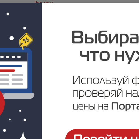
Под заказ
Цена по запросу