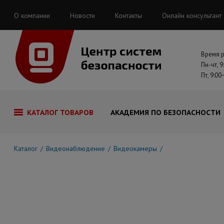
О компании
Новости
Контакты
Онлайн консультант
Время 
Пн-чт, 9
Пт, 9:00
КАТАЛОГ ТОВАРОВ
АКАДЕМИЯ ПО БЕЗОПАСНОСТИ
Каталог
Видеонаблюдение
Видеокамеры