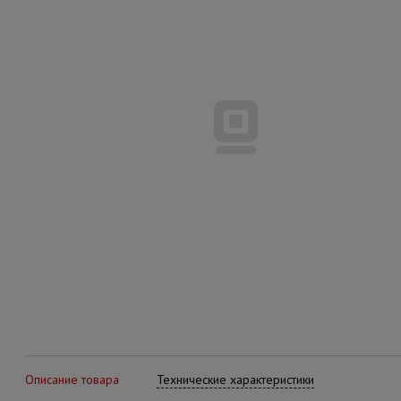
Описание товара
Технические характеристики