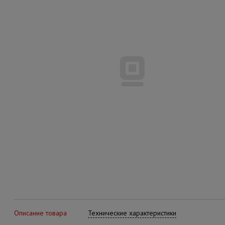
Описание товара
Технические характеристики