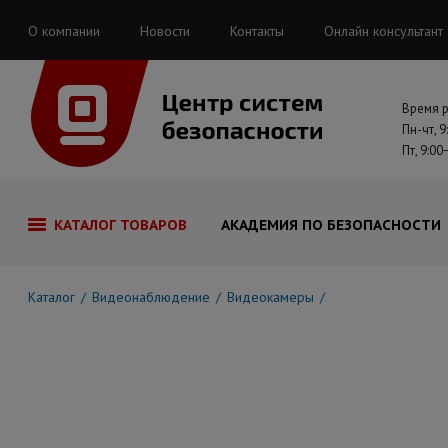
О компании
Новости
Контакты
Онлайн консультант
Время 
Пн-чт, 9
Пт, 9:00
КАТАЛОГ ТОВАРОВ
АКАДЕМИЯ ПО БЕЗОПАСНОСТИ
Каталог
Видеонаблюдение
Видеокамеры