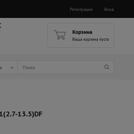
Регистрация
Вход
Корзина
Ваша корзина пуста
ю
1(2.7-13.5)DF