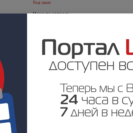
Под заказ
Цена по запросу