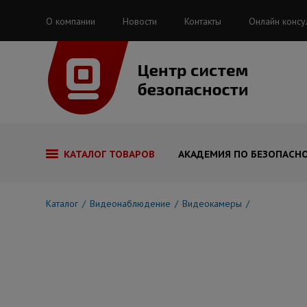
О компании
Новости
Контакты
Онлайн консу
КАТАЛОГ ТОВАРОВ
АКАДЕМИЯ ПО БЕЗОПАСН
Каталог
Видеонаблюдение
Видеокамеры