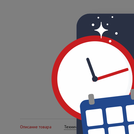
Описание товара
Технические характеристики