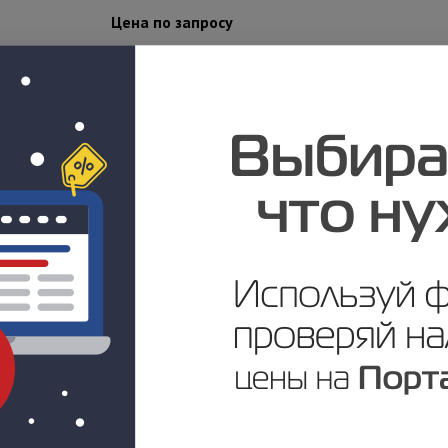
Цена по запросу