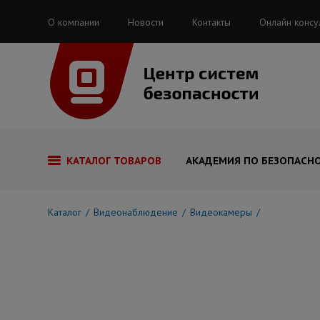
О компании
Новости
Контакты
Онлайн консу
КАТАЛОГ ТОВАРОВ
АКАДЕМИЯ ПО БЕЗОПАСН
Каталог
Видеонаблюдение
Видеокамеры