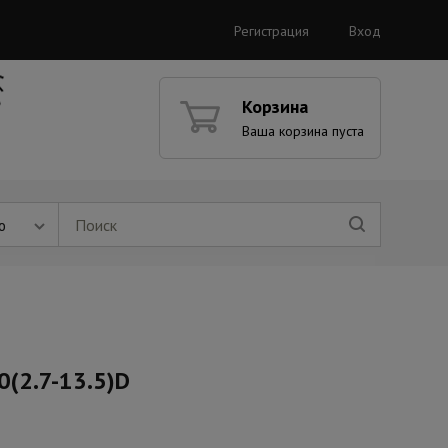
Регистрация
Вход
Корзина
Ваша корзина пуста
ю
0(2.7-13.5)D