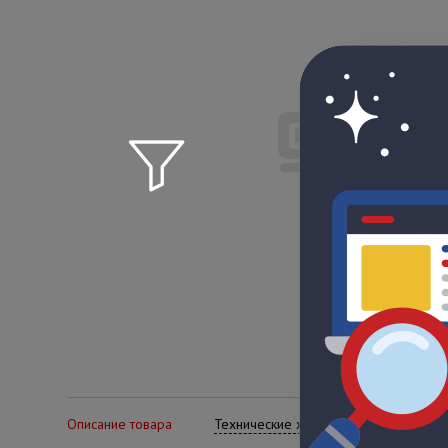
Описание товара
Технические характеристики