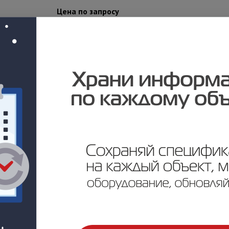
Цена по запросу