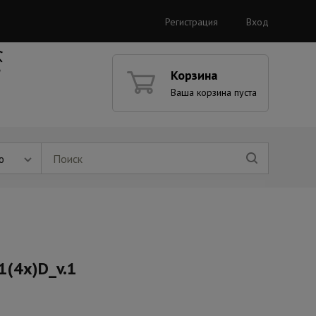
Регистрация
Вход
Корзина
Ваша корзина пуста
ю
1(4x)D_v.1