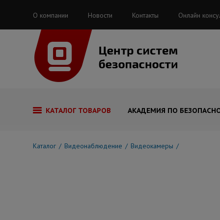
О компании
Новости
Контакты
Онлайн консу
КАТАЛОГ ТОВАРОВ
АКАДЕМИЯ ПО БЕЗОПАСН
Каталог
Видеонаблюдение
Видеокамеры