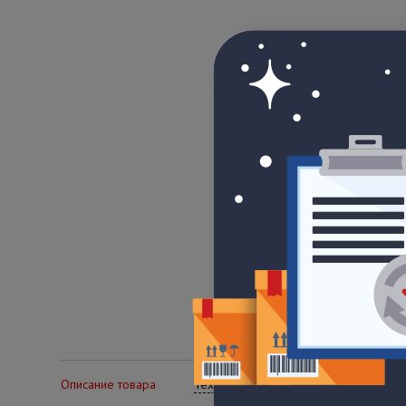
Описание товара
Технические характеристики