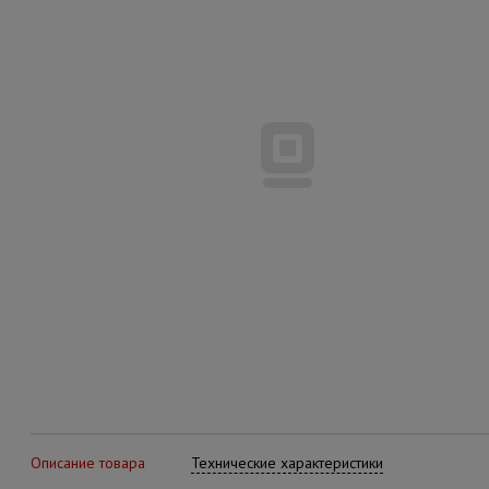
Описание товара
Технические характеристики