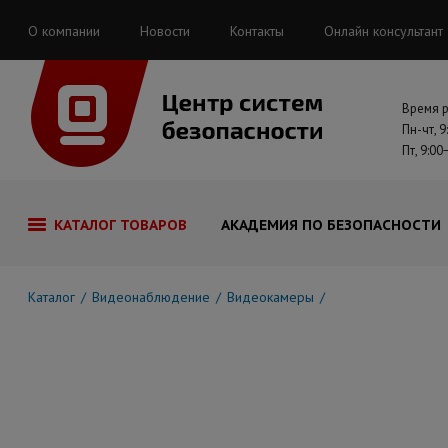
О компании
Новости
Контакты
Онлайн консультант
Время 
Пн-чт, 9
Пт, 9:00
КАТАЛОГ ТОВАРОВ
АКАДЕМИЯ ПО БЕЗОПАСНОСТИ
Каталог
Видеонаблюдение
Видеокамеры