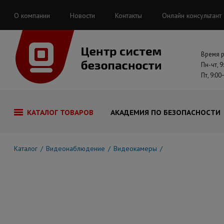
О компании
Новости
Контакты
Онлайн консультант
Время 
Пн-чт, 9
Пт, 9:00
КАТАЛОГ ТОВАРОВ
АКАДЕМИЯ ПО БЕЗОПАСНОСТИ
Каталог
Видеонаблюдение
Видеокамеры