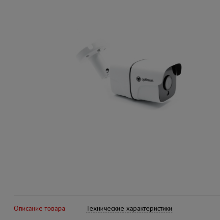
Описание товара
Технические характеристики