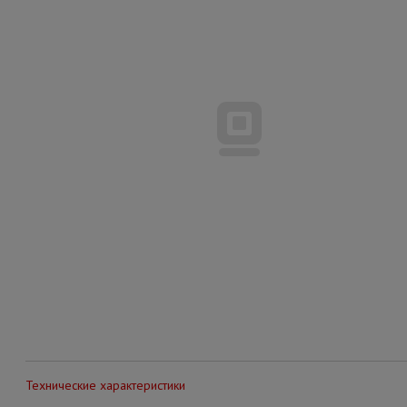
Технические характеристики