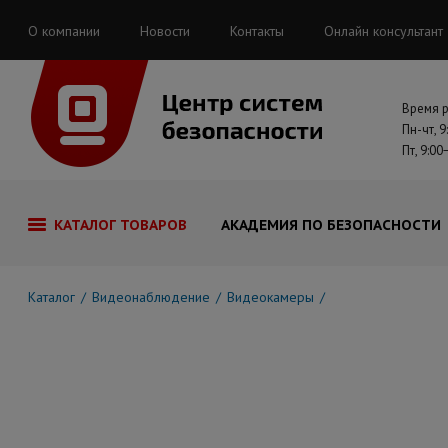
О компании
Новости
Контакты
Онлайн консультант
Время 
Пн-чт, 9
Пт, 9:00
КАТАЛОГ ТОВАРОВ
АКАДЕМИЯ ПО БЕЗОПАСНОСТИ
Каталог
Видеонаблюдение
Видеокамеры