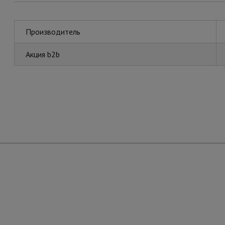
Производитель
Акция b2b