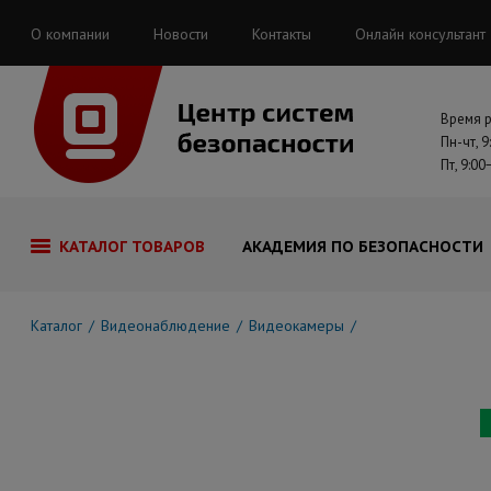
О компании
Новости
Контакты
Онлайн консультант
Время 
Пн-чт, 9
Пт, 9:00
КАТАЛОГ ТОВАРОВ
АКАДЕМИЯ ПО БЕЗОПАСНОСТИ
Каталог
Видеонаблюдение
Видеокамеры