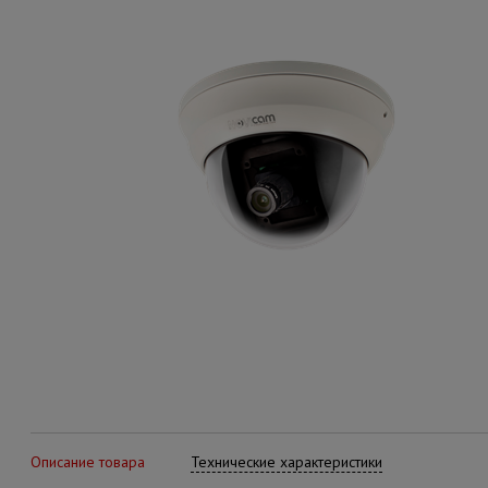
Описание товара
Технические характеристики