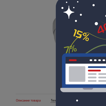
Описание товара
Технические характеристики
Се