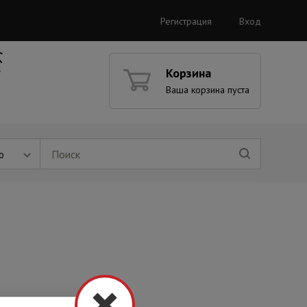
Регистрация
Вход
Корзина
Ваша корзина пуста
ю