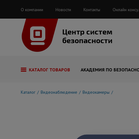
О компании
Новости
Контакты
Онлайн консу
КАТАЛОГ ТОВАРОВ
АКАДЕМИЯ ПО БЕЗОПАСН
Каталог
Видеонаблюдение
Видеокамеры