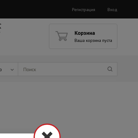
Регистрация
Вход
Корзина
Ваша корзина пуста
ю