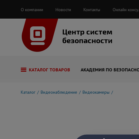
О компании
Новости
Контакты
Онлайн консу
КАТАЛОГ ТОВАРОВ
АКАДЕМИЯ ПО БЕЗОПАСН
Каталог
Видеонаблюдение
Видеокамеры