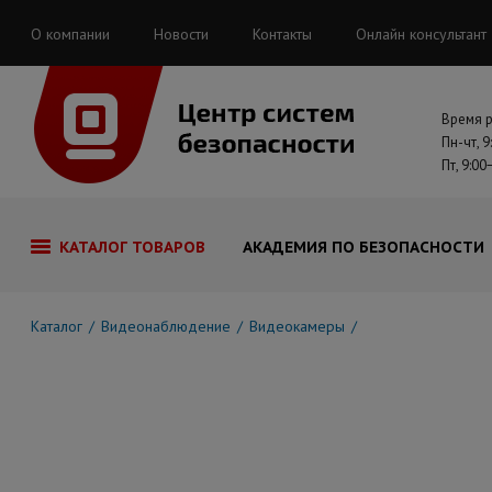
О компании
Новости
Контакты
Онлайн консультант
Время 
Пн-чт, 9
Пт, 9:00
КАТАЛОГ ТОВАРОВ
АКАДЕМИЯ ПО БЕЗОПАСНОСТИ
Каталог
Видеонаблюдение
Видеокамеры