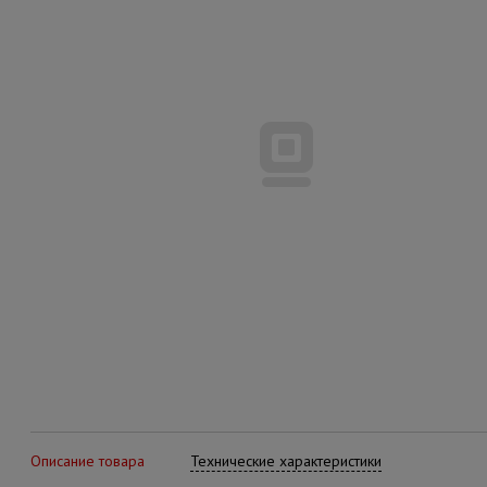
Описание товара
Технические характеристики