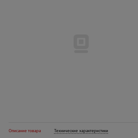
Описание товара
Технические характеристики