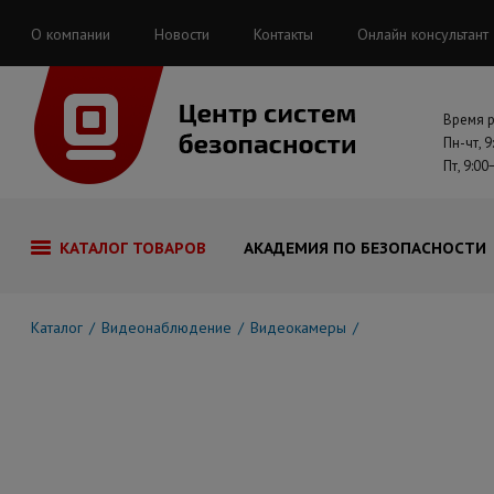
О компании
Новости
Контакты
Онлайн консультант
Время 
Пн-чт, 9
Пт, 9:00
КАТАЛОГ ТОВАРОВ
АКАДЕМИЯ ПО БЕЗОПАСНОСТИ
Каталог
Видеонаблюдение
Видеокамеры