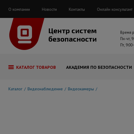
О компании
Новости
Контакты
Онлайн консультант
Время 
Пн-чт, 9
Пт, 9:00
КАТАЛОГ ТОВАРОВ
АКАДЕМИЯ ПО БЕЗОПАСНОСТИ
Каталог
Видеонаблюдение
Видеокамеры