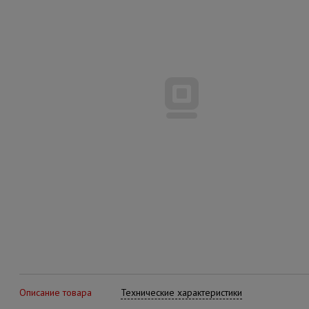
Описание товара
Технические характеристики