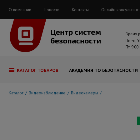
О компании
Новости
Контакты
Онлайн консультант
Время 
Пн-чт, 9
Пт, 9:00
КАТАЛОГ ТОВАРОВ
АКАДЕМИЯ ПО БЕЗОПАСНОСТИ
Каталог
Видеонаблюдение
Видеокамеры