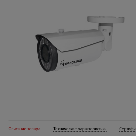
Описание товара
Технические характеристики
Сертифик