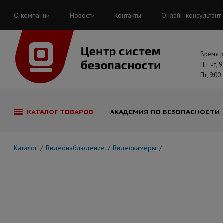
О компании
Новости
Контакты
Онлайн консультант
Время 
Пн-чт, 9
Пт, 9:00
КАТАЛОГ ТОВАРОВ
АКАДЕМИЯ ПО БЕЗОПАСНОСТИ
Каталог
Видеонаблюдение
Видеокамеры