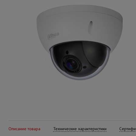
Описание товара
Технические характеристики
Сертифик