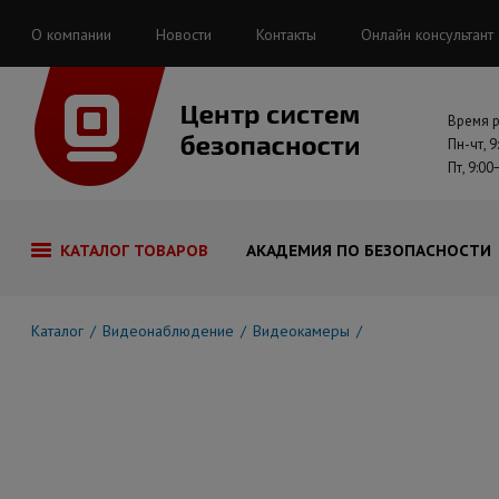
О компании
Новости
Контакты
Онлайн консультант
Время 
Пн-чт, 9
Пт, 9:00
КАТАЛОГ ТОВАРОВ
АКАДЕМИЯ ПО БЕЗОПАСНОСТИ
Каталог
Видеонаблюдение
Видеокамеры