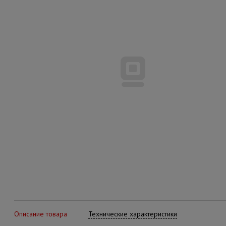
Описание товара
Технические характеристики