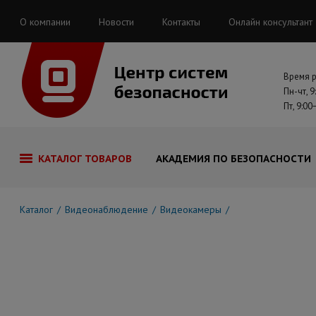
О компании
Новости
Контакты
Онлайн консультант
Время 
Пн-чт, 9
Пт, 9:00
КАТАЛОГ ТОВАРОВ
АКАДЕМИЯ ПО БЕЗОПАСНОСТИ
Каталог
Видеонаблюдение
Видеокамеры