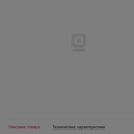
Описание товара
Технические характеристики