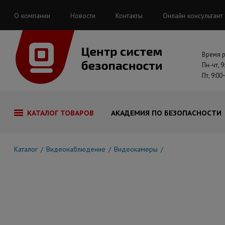
О компании
Новости
Контакты
Онлайн консультант
Время 
Пн-чт, 9
Пт, 9:00
КАТАЛОГ ТОВАРОВ
АКАДЕМИЯ ПО БЕЗОПАСНОСТИ
Каталог
Видеонаблюдение
Видеокамеры