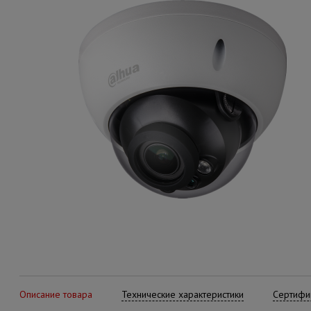
Описание товара
Технические характеристики
Сертифик