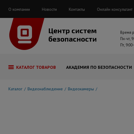
О компании
Новости
Контакты
Онлайн консультант
Время 
Пн-чт, 9
Пт, 9:00
КАТАЛОГ ТОВАРОВ
АКАДЕМИЯ ПО БЕЗОПАСНОСТИ
Каталог
Видеонаблюдение
Видеокамеры