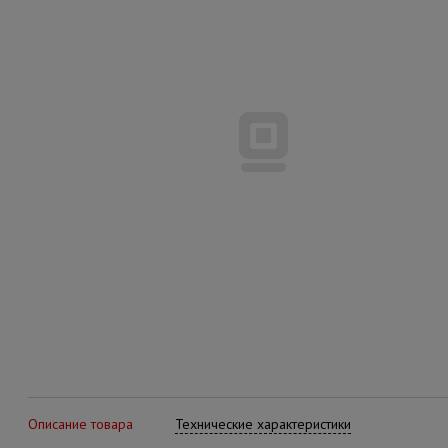
Описание товара
Технические характеристики