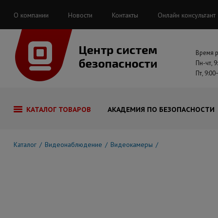
О компании
Новости
Контакты
Онлайн консультант
Время 
Пн-чт, 9
Пт, 9:00
КАТАЛОГ ТОВАРОВ
АКАДЕМИЯ ПО БЕЗОПАСНОСТИ
Каталог
Видеонаблюдение
Видеокамеры