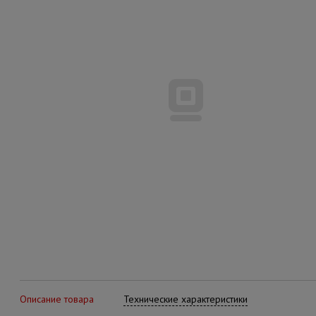
Описание товара
Технические характеристики