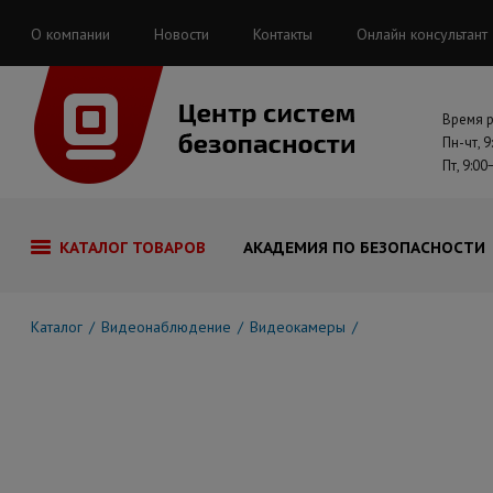
О компании
Новости
Контакты
Онлайн консультант
Время 
Пн-чт, 9
Пт, 9:00
КАТАЛОГ ТОВАРОВ
АКАДЕМИЯ ПО БЕЗОПАСНОСТИ
Каталог
Видеонаблюдение
Видеокамеры