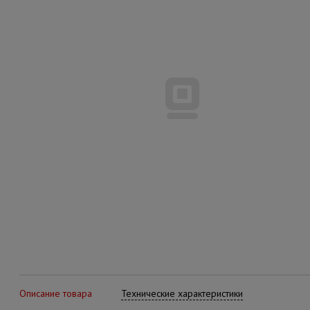
Описание товара
Технические характеристики