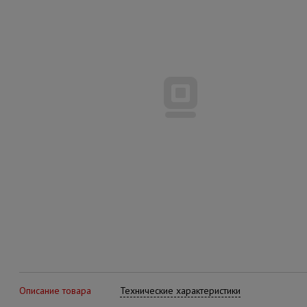
Описание товара
Технические характеристики