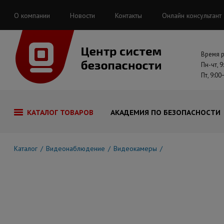
О компании
Новости
Контакты
Онлайн консультант
Время 
Пн-чт, 9
Пт, 9:00
КАТАЛОГ ТОВАРОВ
АКАДЕМИЯ ПО БЕЗОПАСНОСТИ
Каталог
Видеонаблюдение
Видеокамеры