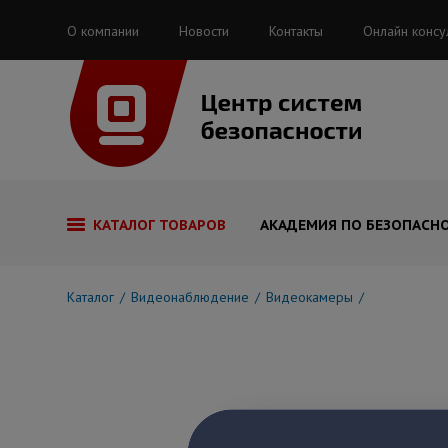
О компании
Новости
Контакты
Онлайн консу
КАТАЛОГ ТОВАРОВ
АКАДЕМИЯ ПО БЕЗОПАСН
Каталог
Видеонаблюдение
Видеокамеры