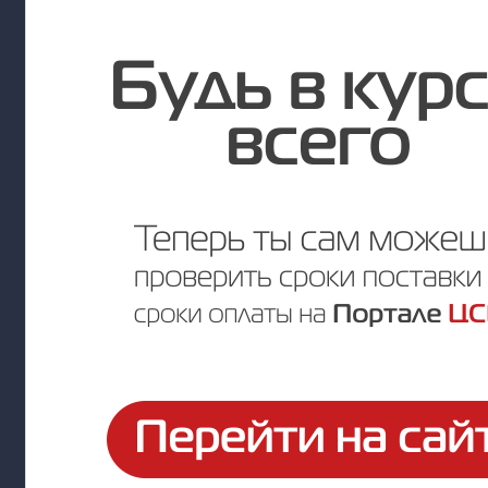
В наличии
Цена по запросу