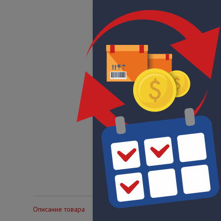
Описание товара
Технические характеристики