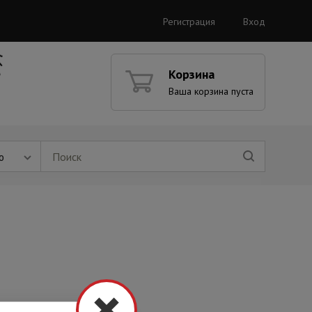
Регистрация
Вход
Корзина
Ваша корзина пуста
ю