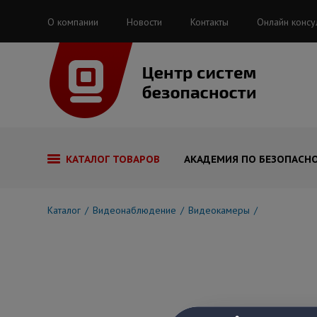
О компании
Новости
Контакты
Онлайн консу
КАТАЛОГ ТОВАРОВ
АКАДЕМИЯ ПО БЕЗОПАСН
Каталог
Видеонаблюдение
Видеокамеры