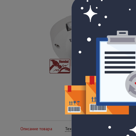
Описание товара
Технические характеристики