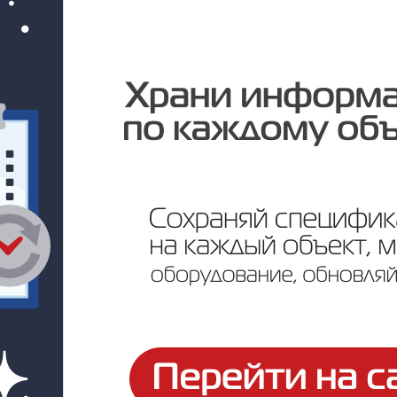
Цена по запросу