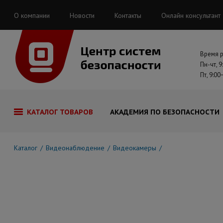
О компании
Новости
Контакты
Онлайн консультант
Время 
Пн-чт, 9
Пт, 9:00
КАТАЛОГ ТОВАРОВ
АКАДЕМИЯ ПО БЕЗОПАСНОСТИ
Каталог
Видеонаблюдение
Видеокамеры