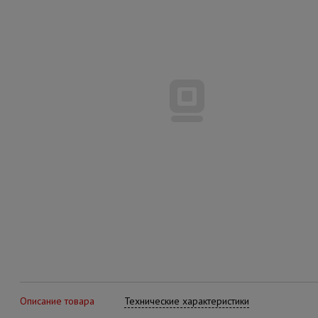
Описание товара
Технические характеристики