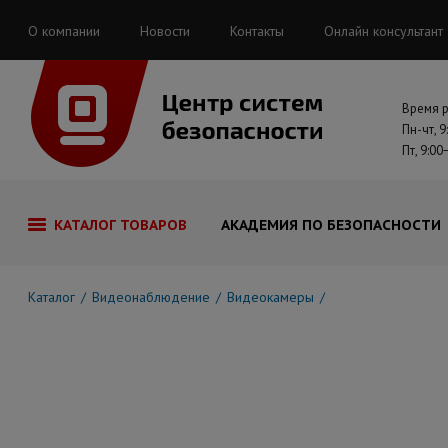
О компании
Новости
Контакты
Онлайн консультант
Время 
Пн-чт, 9
Пт, 9:00
КАТАЛОГ ТОВАРОВ
АКАДЕМИЯ ПО БЕЗОПАСНОСТИ
Каталог
Видеонаблюдение
Видеокамеры