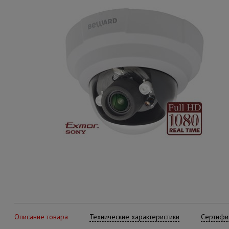
Описание товара
Технические характеристики
Сертифик