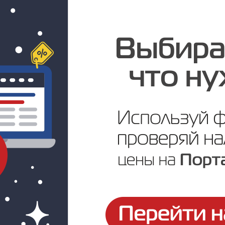
Цена по запросу