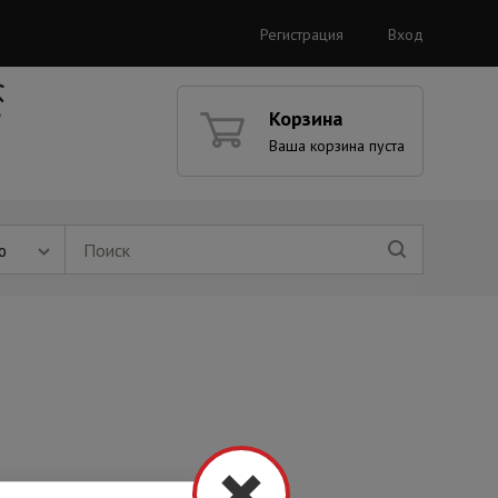
Регистрация
Вход
Корзина
Ваша корзина пуста
ю