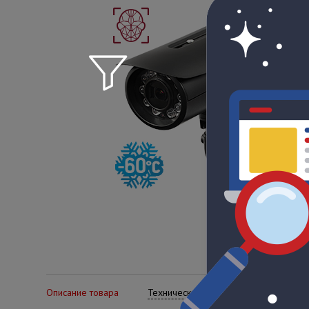
Описание товара
Технические характеристики