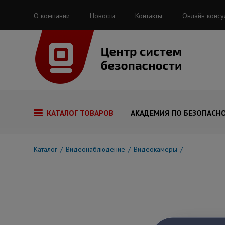
О компании
Новости
Контакты
Онлайн консу
КАТАЛОГ ТОВАРОВ
АКАДЕМИЯ ПО БЕЗОПАСН
Каталог
Видеонаблюдение
Видеокамеры