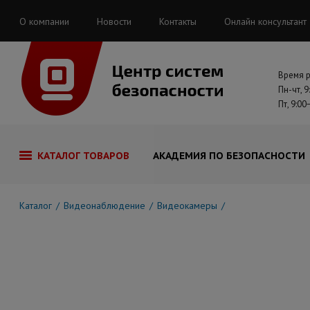
О компании
Новости
Контакты
Онлайн консультант
Время 
Пн-чт, 9
Пт, 9:00
КАТАЛОГ ТОВАРОВ
АКАДЕМИЯ ПО БЕЗОПАСНОСТИ
Каталог
Видеонаблюдение
Видеокамеры