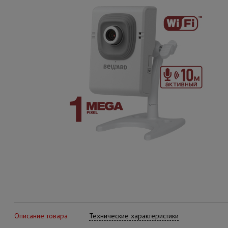
Описание товара
Технические характеристики