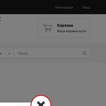
Регистрация
Вход
Корзина
Ваша корзина пуста
ю