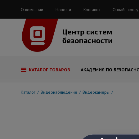
О компании
Новости
Контакты
Онлайн консу
КАТАЛОГ ТОВАРОВ
АКАДЕМИЯ ПО БЕЗОПАСН
Каталог
Видеонаблюдение
Видеокамеры