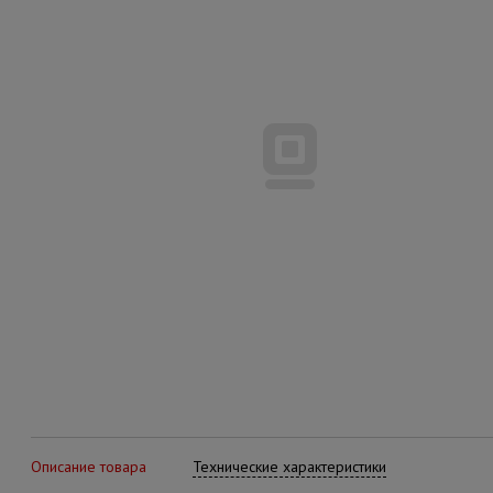
Описание товара
Технические характеристики