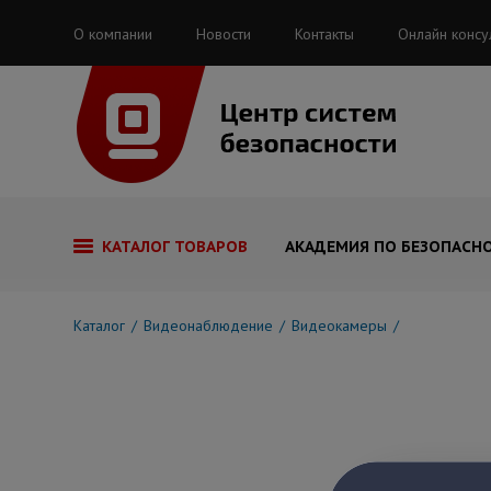
О компании
Новости
Контакты
Онлайн консу
КАТАЛОГ ТОВАРОВ
АКАДЕМИЯ ПО БЕЗОПАСН
Каталог
Видеонаблюдение
Видеокамеры