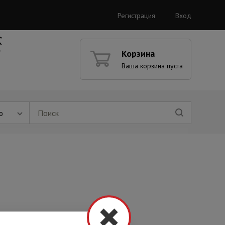
Регистрация
Вход
Корзина
Ваша корзина пуста
ю