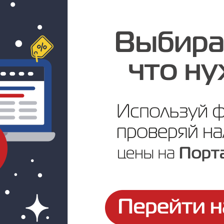
Под заказ
Цена по запросу