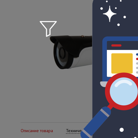
Описание товара
Технические характеристики