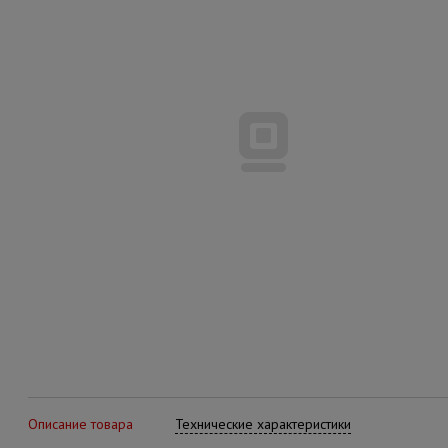
Описание товара
Технические характеристики