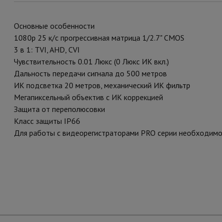
Основные особенности
1080p 25 к/с прогрессивная матрица 1/2.7" CMOS
3 в 1: TVI, AHD, CVI
Чувствительность 0.01 Люкс (0 Люкс ИК вкл.)
Дальность передачи сигнала до 500 метров
ИК подсветка 20 метров, механический ИК фильтр
Мегапиксельный объектив с ИК коррекцией
Защита от переполюсовки
Класс защиты IP66
Для работы с видеорегистраторами PRO серии необходимо