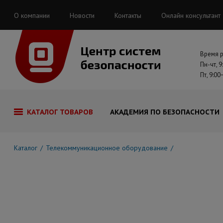
О компании
Новости
Контакты
Онлайн консультант
Время 
Пн-чт, 9
Пт, 9:00
КАТАЛОГ ТОВАРОВ
АКАДЕМИЯ ПО БЕЗОПАСНОСТИ
Каталог
Телекоммуникационное оборудование