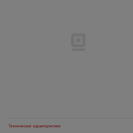
Технические характеристики