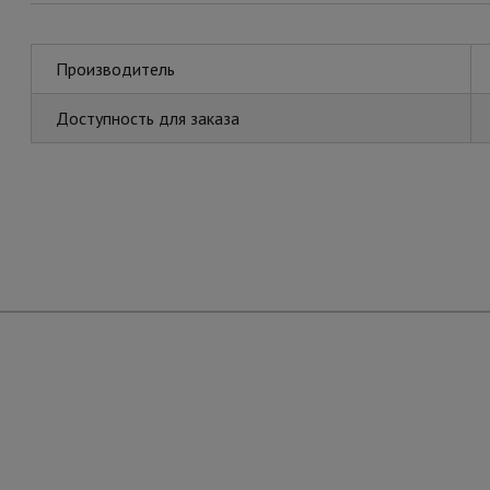
Производитель
Доступность для заказа