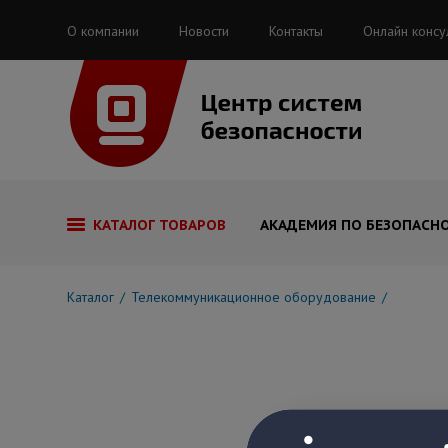
О компании
Новости
Контакты
Онлайн консу
КАТАЛОГ ТОВАРОВ
АКАДЕМИЯ ПО БЕЗОПАСН
Каталог
Телекоммуникационное оборудование