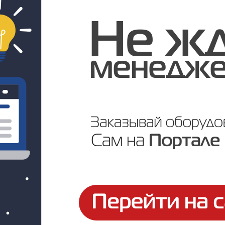
Под заказ
Цена по запросу