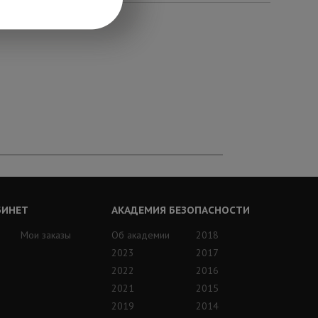
БИНЕТ
АКАДЕМИЯ БЕЗОПАСНОСТИ
Мои заказы
Об академии
2018
2023
2017
2022
2016
2021
2015
2019
2014