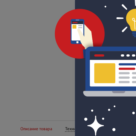
Описание товара
Технические характеристики