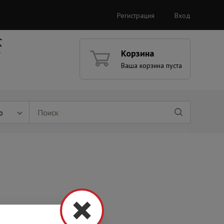
Регистрация
Вход
Корзина
Ваша корзина пуста
ю