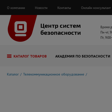
О компании
Новости
Контакты
Онлайн консультант
Время 
Пн-чт, 9
Пт, 9:00
КАТАЛОГ ТОВАРОВ
АКАДЕМИЯ ПО БЕЗОПАСНОСТИ
Каталог
Телекоммуникационное оборудование