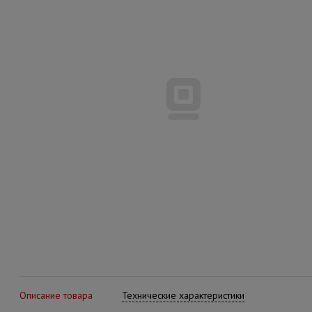
Описание товара
Технические характеристики