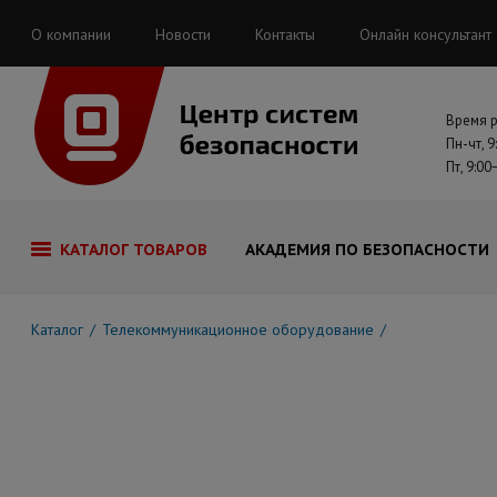
О компании
Новости
Контакты
Онлайн консультант
Время 
Пн-чт, 9
Пт, 9:00
КАТАЛОГ ТОВАРОВ
АКАДЕМИЯ ПО БЕЗОПАСНОСТИ
Каталог
Телекоммуникационное оборудование