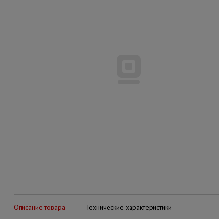
Описание товара
Технические характеристики