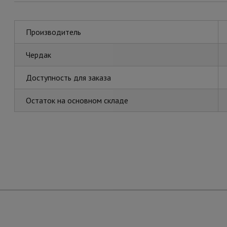
Производитель
Чердак
Доступность для заказа
Остаток на основном складе