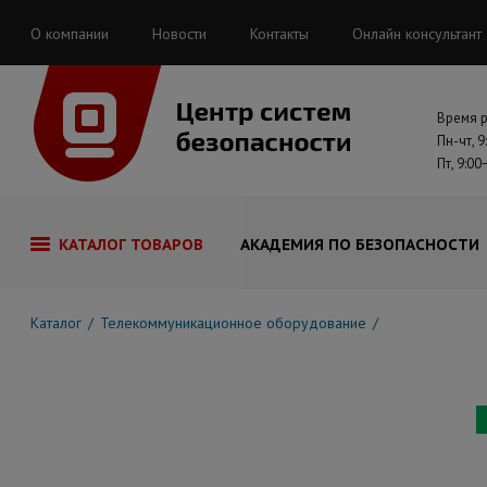
О компании
Новости
Контакты
Онлайн консультант
Время 
Пн-чт, 9
Пт, 9:00
КАТАЛОГ ТОВАРОВ
АКАДЕМИЯ ПО БЕЗОПАСНОСТИ
Каталог
Телекоммуникационное оборудование