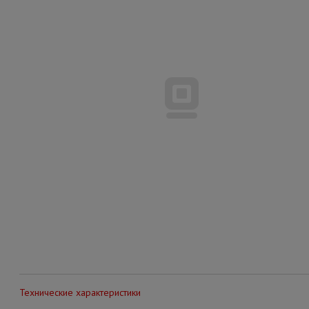
Технические характеристики