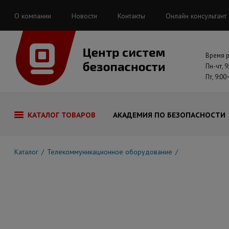
О компании
Новости
Контакты
Онлайн консультант
Время 
Пн-чт, 9
Пт, 9:00
КАТАЛОГ ТОВАРОВ
АКАДЕМИЯ ПО БЕЗОПАСНОСТИ
Каталог
Телекоммуникационное оборудование