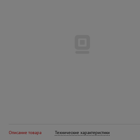
Описание товара
Технические характеристики