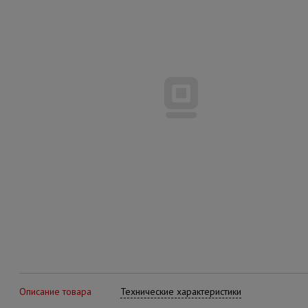
Описание товара
Технические характеристики