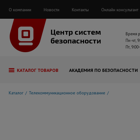
О компании
Новости
Контакты
Онлайн консультант
Время 
Пн-чт, 9
Пт, 9:00
КАТАЛОГ ТОВАРОВ
АКАДЕМИЯ ПО БЕЗОПАСНОСТИ
Каталог
Телекоммуникационное оборудование