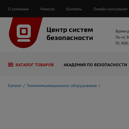
О компании
Новости
Контакты
Онлайн консультант
Время 
Пн-чт, 9
Пт, 9:00
КАТАЛОГ ТОВАРОВ
АКАДЕМИЯ ПО БЕЗОПАСНОСТИ
Каталог
Телекоммуникационное оборудование