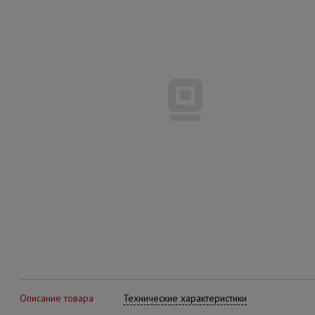
Описание товара
Технические характеристики