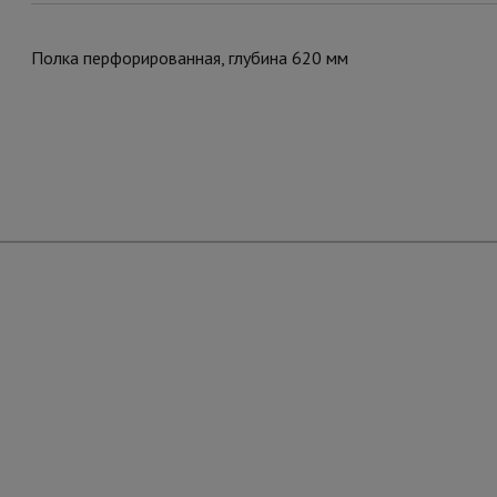
Полка перфорированная, глубина 620 мм