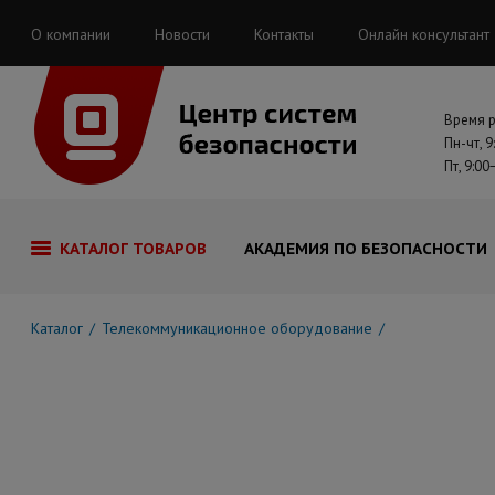
О компании
Новости
Контакты
Онлайн консультант
Время 
Пн-чт, 9
Пт, 9:00
КАТАЛОГ ТОВАРОВ
АКАДЕМИЯ ПО БЕЗОПАСНОСТИ
Каталог
Телекоммуникационное оборудование