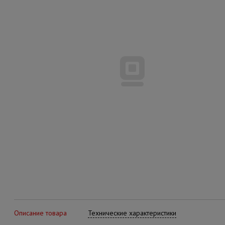
Описание товара
Технические характеристики