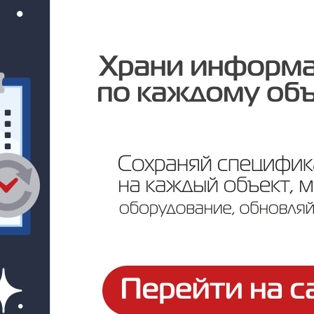
Артикул: 50-2619-1
Под заказ
Цена по запросу