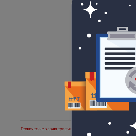
Технические характеристики