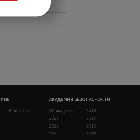
БИНЕТ
АКАДЕМИЯ БЕЗОПАСНОСТИ
Мои заказы
Об академии
2018
2023
2017
2022
2016
2021
2015