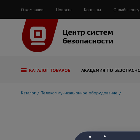
О компании
Новости
Контакты
Онлайн консу
КАТАЛОГ ТОВАРОВ
АКАДЕМИЯ ПО БЕЗОПАСН
Каталог
Телекоммуникационное оборудование