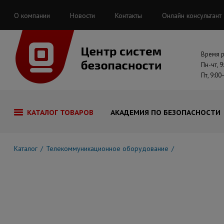
О компании
Новости
Контакты
Онлайн консультант
Время 
Пн-чт, 9
Пт, 9:00
КАТАЛОГ ТОВАРОВ
АКАДЕМИЯ ПО БЕЗОПАСНОСТИ
Каталог
Телекоммуникационное оборудование