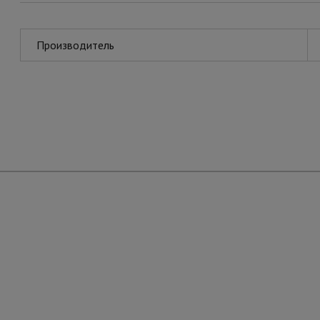
Производитель