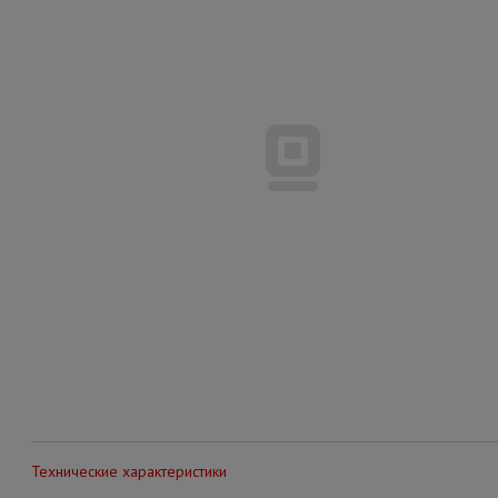
Технические характеристики