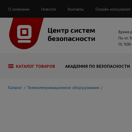
О компании
Новости
Контакты
Онлайн консультант
Время 
Пн-чт, 9
Пт, 9:00
КАТАЛОГ ТОВАРОВ
АКАДЕМИЯ ПО БЕЗОПАСНОСТИ
Каталог
Телекоммуникационное оборудование