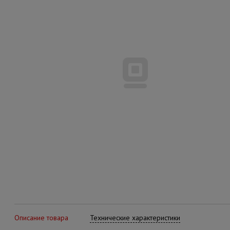
Описание товара
Технические характеристики