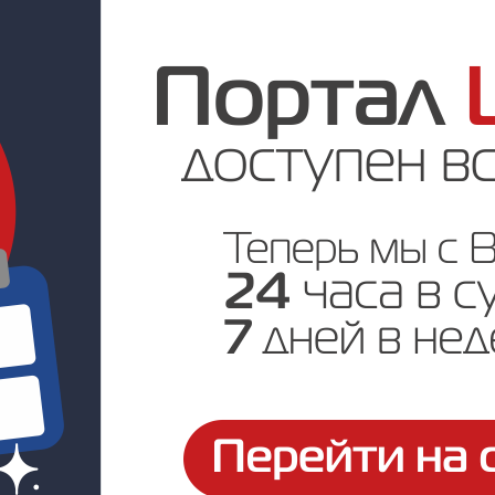
Цена по запросу