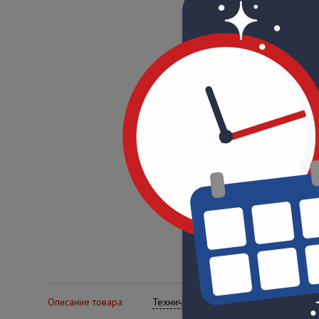
Описание товара
Технические характеристики