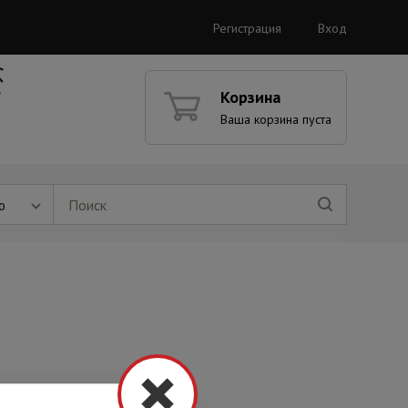
Регистрация
Вход
Корзина
Ваша корзина пуста
ю