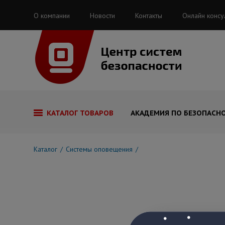
О компании
Новости
Контакты
Онлайн консу
КАТАЛОГ ТОВАРОВ
АКАДЕМИЯ ПО БЕЗОПАСН
Каталог
Системы оповещения